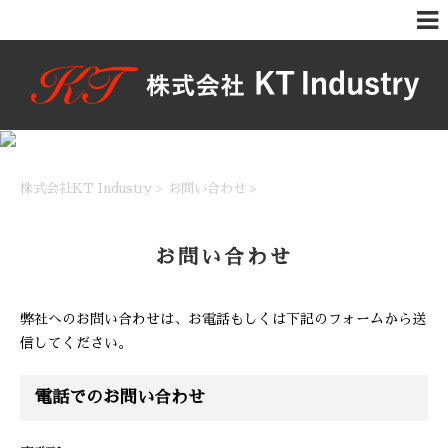
株式会社KT Industry
>
お問い合わせ
>
お問い合わせ
弊社へのお問い合わせは、お電話もしくは下記のフォームから送
信してください。
電話でのお問い合わせ