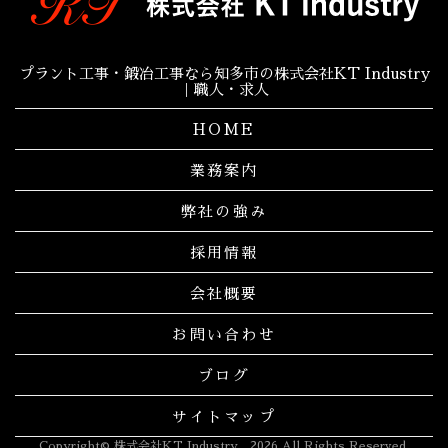
プラント工事・鍛冶工事なら知多市の株式会社KT Industry
｜職人・求人
HOME
業務案内
弊社の強み
採用情報
会社概要
お問い合わせ
ブログ
サイトマップ
Copyright© 株式会社KT Industry , 2026 All Rights Reserved.