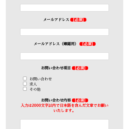
メールアドレス
[必須]
メールアドレス（確認用）
[必須]
お問い合わせ項目
[必須]
お問い合わせ
求人
その他
お問い合わせ内容
[必須]
入力は2000文字以内で日本語を含んだ文章でお願い
いたします。