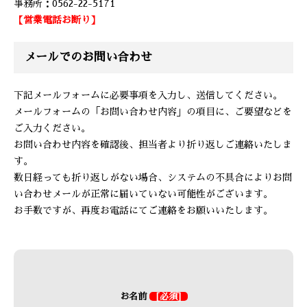
事務所：0562-22-5171
【営業電話お断り】
メールでのお問い合わせ
下記メールフォームに必要事項を入力し、送信してください。
メールフォームの「お問い合わせ内容」の項目に、ご要望などを
ご入力ください。
お問い合わせ内容を確認後、担当者より折り返しご連絡いたしま
す。
数日経っても折り返しがない場合、システムの不具合によりお問
い合わせメールが正常に届いていない可能性がございます。
お手数ですが、再度お電話にてご連絡をお願いいたします。
お名前
[必須]