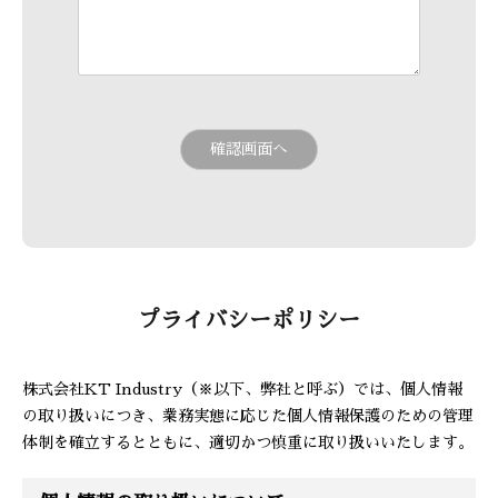
プライバシーポリシー
株式会社KT Industry（※以下、弊社と呼ぶ）では、個人情報
の取り扱いにつき、業務実態に応じた個人情報保護のための管理
体制を確立するとともに、適切かつ慎重に取り扱いいたします。