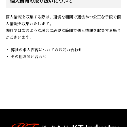
個人情報の取り扱いについて
個人情報を収集する際は、適切な範囲で適法かつ公正な手段で個
人情報を収集いたします。
弊社では次のような場合に必要な範囲で個人情報を収集する場合
がございます。
・ 弊社の求人内容についてのお問い合わせ
・ その他お問い合わせ